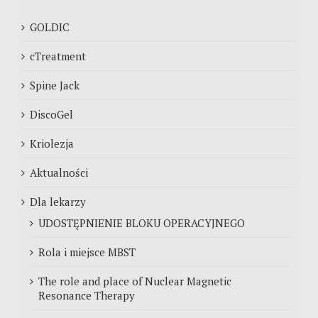
GOLDIC
cTreatment
Spine Jack
DiscoGel
Kriolezja
Aktualności
Dla lekarzy
UDOSTĘPNIENIE BLOKU OPERACYJNEGO
Rola i miejsce MBST
The role and place of Nuclear Magnetic
Resonance Therapy