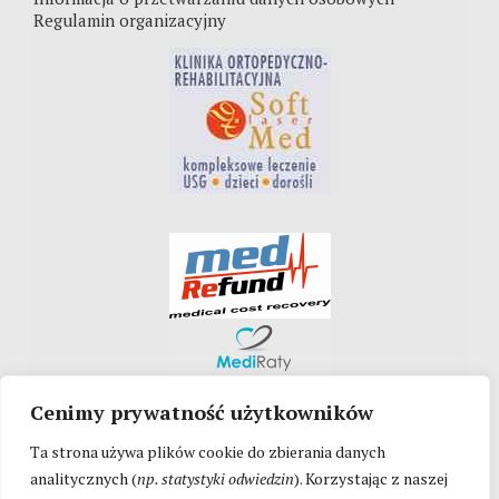
Regulamin organizacyjny
Cenimy prywatność użytkowników
Ta strona używa plików cookie do zbierania danych
analitycznych (
np. statystyki odwiedzin
). Korzystając z naszej