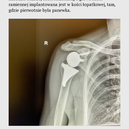
ramiennej implantowana jest w kości łopatkowej, tam,
gdzie pierwotnie była panewka.