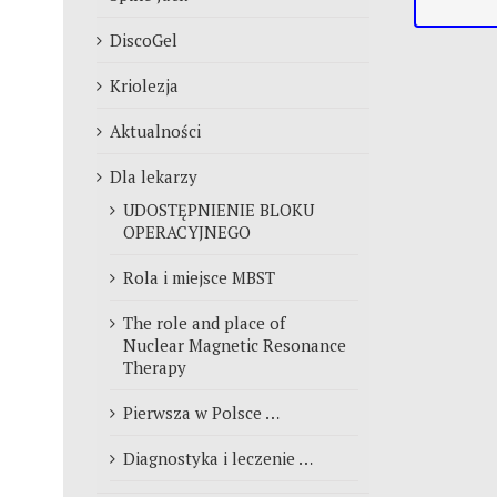
DiscoGel
Kriolezja
Aktualności
Dla lekarzy
UDOSTĘPNIENIE BLOKU
OPERACYJNEGO
Rola i miejsce MBST
The role and place of
Nuclear Magnetic Resonance
Therapy
Pierwsza w Polsce …
Diagnostyka i leczenie …