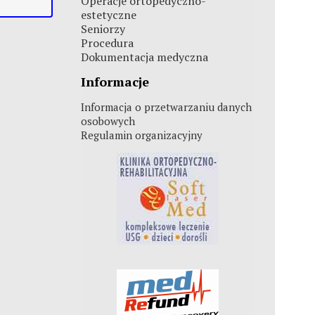
Operacje ortopedyczno-
estetyczne
Seniorzy
Procedura
Dokumentacja medyczna
Informacje
Informacja o przetwarzaniu danych
osobowych
Regulamin organizacyjny